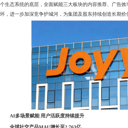
个生态系统的底层，全面赋能三大板块的内容推荐、广告效
环，进一步加深竞争护城河，为集团及股东持续创造长期价
AI多场景赋能 用户活跃度持续提升
全球社交产品MAU
增长至
2.763亿