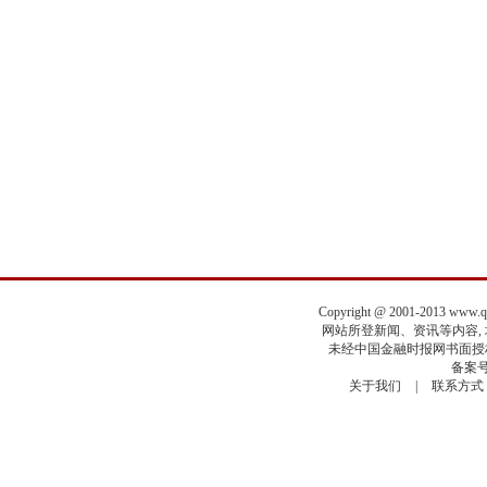
Copyright @ 2001-2013 www.
网站所登新闻、资讯等内容, 均
未经中国金融时报网书面授权
备案号
关于我们
|
联系方式