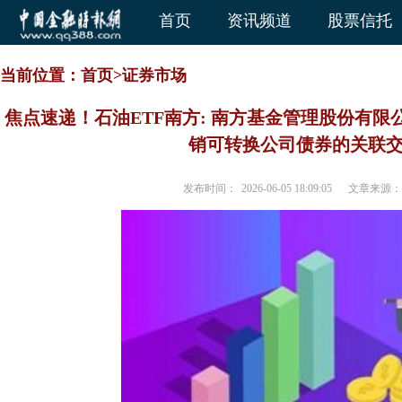
首页
资讯频道
股票信托
当前位置：
首页
>
证券市场
焦点速递！石油ETF南方: 南方基金管理股份有
销可转换公司债券的关联
发布时间：
2026-06-05 18:09:05
文章来源：