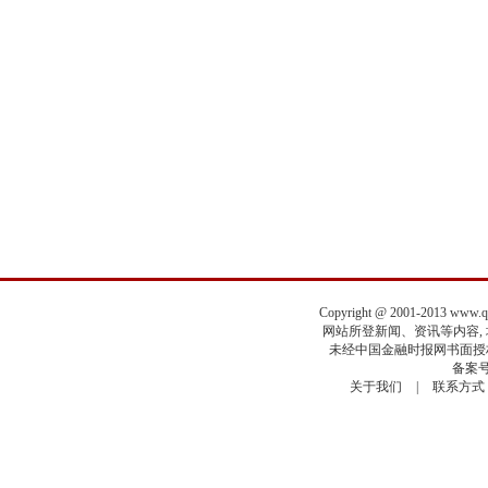
Copyright @ 2001-2013 www.
网站所登新闻、资讯等内容, 均
未经中国金融时报网书面授权
备案号
关于我们
|
联系方式