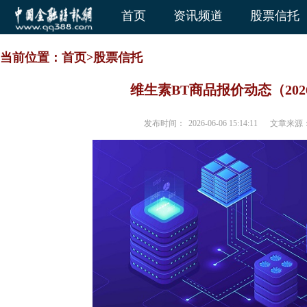
首页
资讯频道
股票信托
当前位置：
首页
>
股票信托
维生素BT商品报价动态（2026-
发布时间：
2026-06-06 15:14:11
文章来源