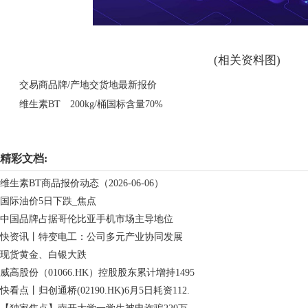
(相关资料图)
交易商品牌/产地交货地最新报价
维生素BT 200kg/桶国标含量70%
关键词：
维生素BT
精彩文档:
维生素BT商品报价动态（2026-06-06）
国际油价5日下跌_焦点
中国品牌占据哥伦比亚手机市场主导地位
快资讯丨特变电工：公司多元产业协同发展
现货黄金、白银大跌
威高股份（01066.HK）控股股东累计增持1495
快看点丨归创通桥(02190.HK)6月5日耗资112.