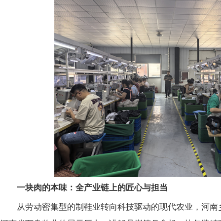
一块肉的本味：全产业链上的匠心与担当
从劳动密集型的制鞋业转向科技驱动的现代农业，河南