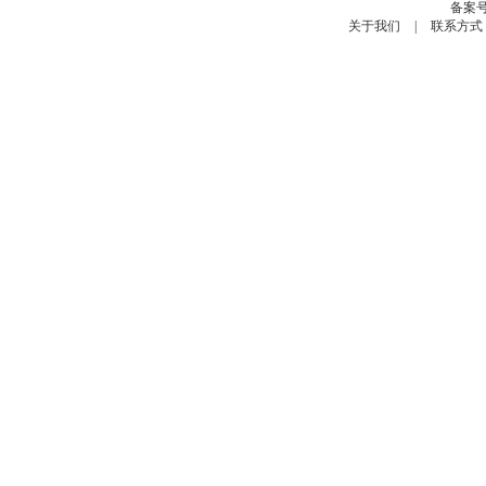
备案号
关于我们
|
联系方式