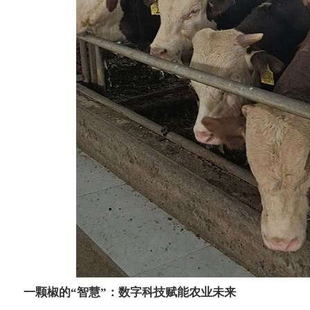
一颗椒的“智慧”：数字科技赋能农业未来