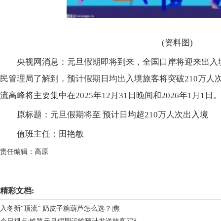
(资料图)
央视网消息：元旦假期即将到来，全国口岸将迎来出入境
民管理局了解到，预计假期日均出入境旅客将突破210万人次
流高峰将主要集中在2025年12月31日晚间和2026年1月1日
原标题：元旦假期将至 预计日均超210万人次出入境
值班主任：田艳敏
责任编辑：高原
关键词：
精彩文档:
入冬新“顶流” 奶皮子糖葫芦怎么选？|焦