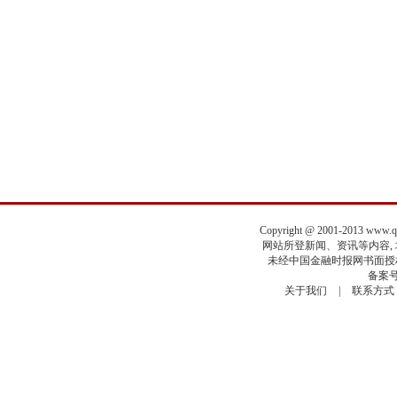
Copyright @ 2001-2013 www.
网站所登新闻、资讯等内容, 均
未经中国金融时报网书面授权
备案号
关于我们
|
联系方式