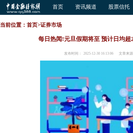
首页
资讯频道
股票信托
当前位置：
首页
>
证券市场
每日热闻!元旦假期将至 预计日均超
发布时间：
2025-12-30 16:13:06
文章来源