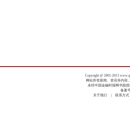
Copyright @ 2001-2013 www.
网站所登新闻、资讯等内容, 均
未经中国金融时报网书面授权
备案号
关于我们
|
联系方式