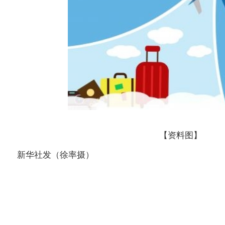
【资料图】
新华社发（徐率摄）