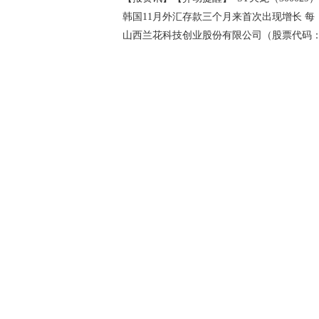
韩国11月外汇存款三个月来首次出现增长 每
山西兰花科技创业股份有限公司（股票代码