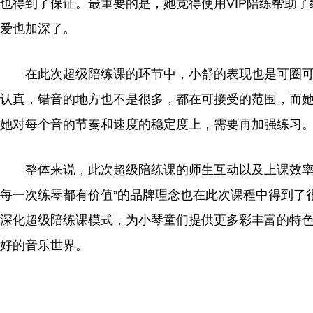
也得到了保证。最重要的是，她觉得使用VIP陪练帮助了
爱也加深了。
在此次超级陪练课的环节中，小舒的表现也是可圈
认真，错音的地方也不是很多，都在可接受的范围，而
她对每个音的节奏和速度的稳定度上，需要再加强练
习
整体来说，此次超级陪练课的师生互动以及上课效率
每一次练琴都有价值”的品牌理念也在此次课程中得到了很
深化超级陪练课模式，为小琴童们提供更多彩丰富的特
好的音乐世界。