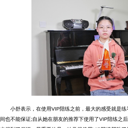
小舒表示，在使用VIP陪练之前，最大的感受就是
间也不能保证;自从她在朋友的推荐下使用了VIP陪练之