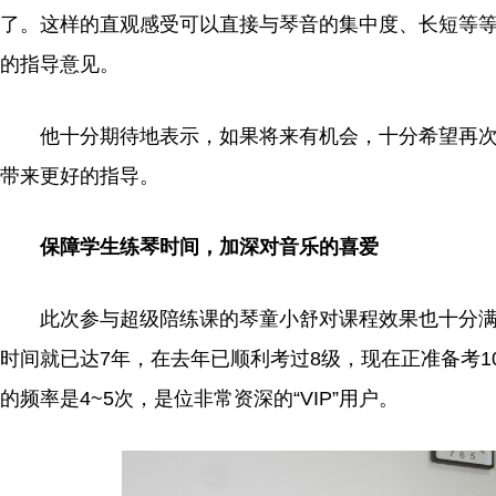
了。这样的直观感受可以直接与琴音的集中度、长短等
的指导意见。
他十分期待地表示，如果将来有机会，十分希望再
带来更好的指导。
保障学生练琴时间，加深对音乐的喜爱
此次参与超级陪练课的琴童小舒对课程效果也十分满
时间就已达7年，在去年已顺利考过8级，现在正准备考1
的频率是4~5次，是位非常资深的“VIP”用户。