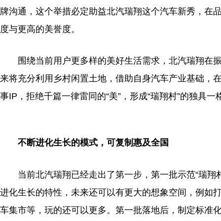
牌沟通，这个举措必定助益北汽瑞翔这个汽车新秀，在
度与更高的美誉度。
围绕当前用户更多样的美好生活需求，北汽瑞翔在
来将充分利用乡村闲置土地，借助自身汽车产业基础，在
事IP，拒绝千篇一律雷同的“美”，形成“瑞翔村”的独具一
​不断进化生长的模式，可复制惠及全国
当前北汽瑞翔已经走出了第一步，第一批示范“瑞翔村
进化生长的特
性
，未来还可以有更大的想象空间，例如
车集市等，玩的还可以更多。第一批落地后，制定标准化