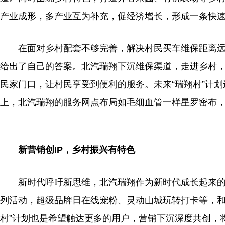
产业成形，多产业互为补充，促经济增长，形成一条快
在面对乡村配套不够完善，解决村民买车维保距离
给出了自己的答案。北汽瑞翔下沉维保渠道，走进乡村
民家门口，让村民享受到便利的服务。未来“瑞翔村”计
上，北汽瑞翔的服务网点布局如毛细血管一样星罗密布
新营销创IP，乡村振兴有特色
新时代
呼吁新思维，北汽瑞翔作为
新时代
成长起来
列活动，超级品牌日在线宠粉、灵动山城玩转打卡等，和
村”计划也是希望触达更多的用户，营销下沉深度共创，