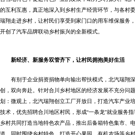
的互利互惠，真正地深入到乡村生产经营环节，与各村
瑞翔走进乡村，让村民们享受到家门口的用车维保服务
开创了汽车品牌联动乡村振兴的全新模式。
新经济、新服务双管齐下，让村民拥抱美好生活
有别于企业捐资捐物单向输出帮扶模式，北汽瑞翔
创，双向奔赴。针对合川乡村地区的经济发展不充分问
划：
微
观上，北汽瑞翔创立工厂开放日，打造汽车产业
技术，优先招聘合川地区村民，形成“一条龙”就业服务指
乡村共同打造当地特色农产品，推出后备箱特色集市、
道。同时围绕乡村特色，打造开心果园、有机农场等乡