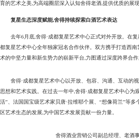
育的艺术之美,为高端圈层深入认知舍得老酒,提供优质的展
复星生态深度赋能,舍得持续探索白酒艺术表达
去年6月底,舍得·成都复星艺术中心正式对外开放。在复
都复星艺术中心全年独家冠名合作伙伴。双方携手打造西南
术的中坚力量和新生势力的崭新平台,力图通过深度跨界合作
舍得·成都复星艺术中心以开放、包容、沟通、互动的视
思想和艺术实践。在过去一年中,舍得·成都复星艺术中心为
活”、法国国宝级艺术家贝唐·拉维耶个展、“想像荷兰”等多
区艺术生态的发展,为中国艺术发展贡献一份力量。
舍得酒业营销公司副总经理、老酒事