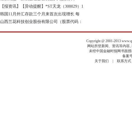
【报资讯】【异动提醒】*ST天龙（300029）1
韩国11月外汇存款三个月来首次出现增长 每
山西兰花科技创业股份有限公司（股票代码：
Copyright @ 2001-2013 www.
网站所登新闻、资讯等内容, 均
未经中国金融时报网书面授权
备案号
关于我们
|
联系方式