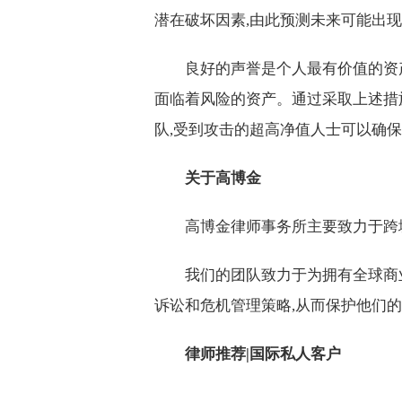
潜在破坏因素,由此预测未来可能出现
良好的声誉是个人最有价值的资
面临着风险的资产。通过采取上述措
队,受到攻击的超高净值人士可以确
关于高博金
高博金律师事务所主要致力于跨
我们的团队致力于为拥有全球商业
诉讼和危机管理策略,从而保护他们
律师推荐|国际私人客户