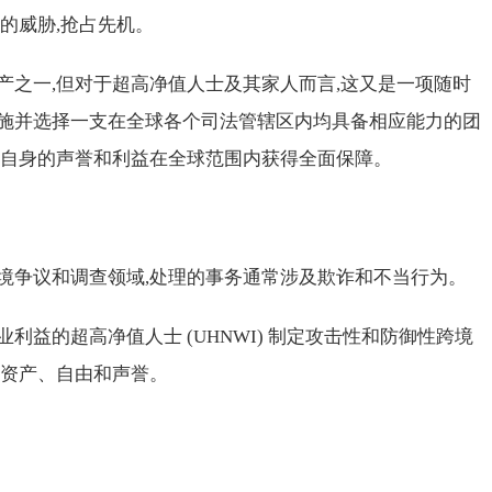
的威胁,抢占先机。
产之一,但对于超高净值人士及其家人而言,这又是一项随时
施并选择一支在全球各个司法管辖区内均具备相应能力的团
保自身的声誉和利益在全球范围内获得全面保障。
境争议和调查领域,处理的事务通常涉及欺诈和不当行为。
利益的超高净值人士 (UHNWI) 制定攻击性和防御性跨境
的资产、自由和声誉。