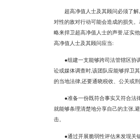
超高净值人士及其顾问必须了解
对性的敌对行动可能会造成的损失。
略来捍卫超高净值人士的声誉,证实
高净值人士及其顾问应当:
●组建一支能够跨司法管辖区协
讼或媒体调查时,该团队应能够捍卫
的当地法律,还要通晓税收、公关或
●准备一份既符合事实又符合法律
就能够条理清楚地分享自己的主张,
击。
●通过开展脆弱性评估来发现关