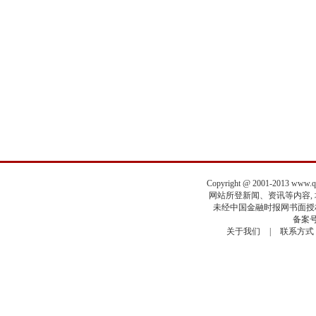
Copyright @ 2001-2013 www.
网站所登新闻、资讯等内容, 均
未经中国金融时报网书面授权
备案号
关于我们
|
联系方式