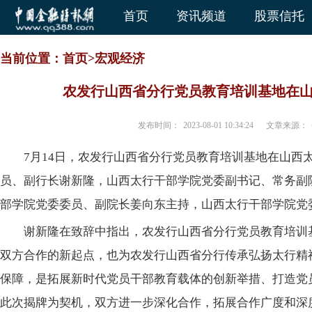
首页
资讯频道
股票信托
当前位置：
首页
>
宏观经济
农发行山西省分行党员教育培训基地在
发布时间：
2023-08-01 10:34:24
文章来源：
7月14日，农发行山西省分行党员教育培训基地在山西
员、副行长谢新隆，山西太行干部学院党委副书记、常务副
部学院党委委员、副院长姜向东主持，山西太行干部学院党
谢新隆在致辞中指出，农发行山西省分行党员教育培训
双方合作的新起点，也为农发行山西省分行传承弘扬太行精
保障，是拓展新时代党员干部教育载体的创新举措、打造党
此次揭牌为契机，双方进一步深化合作，拓展合作广度和深