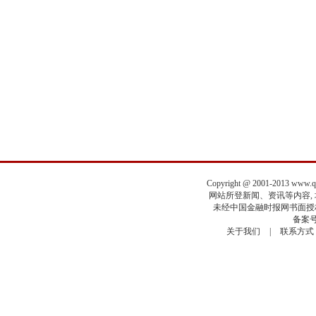
Copyright @ 2001-2013 www.
网站所登新闻、资讯等内容, 均
未经中国金融时报网书面授权
备案号
关于我们
|
联系方式