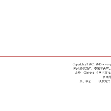
Copyright @ 2001-2013 www.
网站所登新闻、资讯等内容, 均
未经中国金融时报网书面授权
备案号
关于我们
|
联系方式