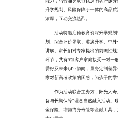
能力，结合浦发银行优质的客户服务
升学规划、风险保障于一体的高品质
浓厚，互动交流热烈。
活动特邀启德教育资深升学规划
划、综合评价录取、港澳升学、中外
讲解。家长们对专家提出的前瞻性规
环节，共有9组客户家庭接受一对一
爱好及未来职业倾向，量身定制差异
家对新高考政策的困惑，为孩子的学
作为活动联合主办方，阳光人寿
备与长期保障”理念自然融入活动。
金保险、增额终身寿险等金融工具，