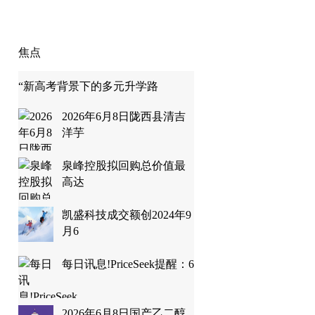
焦点
“新高考背景下的多元升学路
2026年6月8日陇西县清吉
洋芋
泉峰控股拟回购总价值最
高达
凯盛科技成交额创2024年9
月6
每日讯息!PriceSeek提醒：6
2026年6月8日国产乙二醇