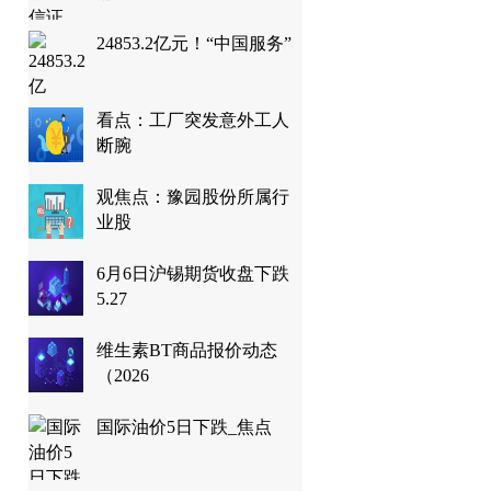
24853.2亿元！“中国服务”
看点：工厂突发意外工人
断腕
观焦点：豫园股份所属行
业股
6月6日沪锡期货收盘下跌
5.27
维生素BT商品报价动态
（2026
国际油价5日下跌_焦点