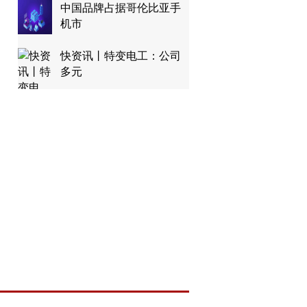
中国品牌占据哥伦比亚手
机市
快资讯丨特变电工：公司
多元