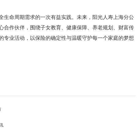
全生命周期需求的一次有益实践。未来，阳光人寿上海分公
心合作伙伴，围绕子女教育、健康保障、养老规划、财富传
的专业活动，以保险的确定性与温暖守护每一个家庭的梦想
有
讯