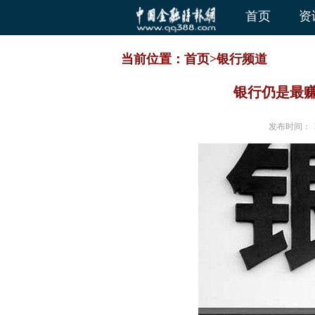
首页
资
当前位置：
首页
>
银行频道
银行仍是最
发布时间：