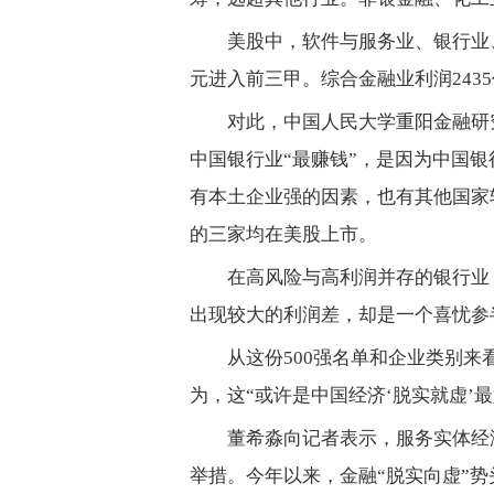
美股中，软件与服务业、银行业、技
元进入前三甲。综合金融业利润243
对此，中国人民大学重阳金融研
中国银行业“最赚钱”，是因为中国
有本土企业强的因素，也有其他国家软
的三家均在美股上市。
在高风险与高利润并存的银行业
出现较大的利润差，却是一个喜忧参
从这份500强名单和企业类别
为，这“或许是中国经济‘脱实就虚’最
董希淼向记者表示，服务实体经
举措。今年以来，金融“脱实向虚”