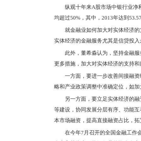
纵观十年来A股市场中银行业净利占比
均超过50%，其中，2013年达到53
就金融业如何加大对实体经济的
实体经济的金融服务尤其是信贷投入;
此外，董希淼认为，坚持金融服
更多措施，加大对实体经济的支持和
一方面，要进一步改善间接融资
略和产业政策调整中准确定位，如加
另一方面，要立足实体经济的融
等建设，协同发展分层有序、功能互
本市场融资，提高直接融资占比，拓
在今年7月召开的全国金融工作