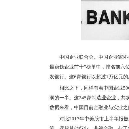
中国企业联合会、中国企业家协会连
最赚钱企业前十”榜单中，排名前六
发银行。这6家银行以超过1万亿元的总
相比之下，同样有着中国企业50
润的一半。这245家制造业企业，共实现
数据来看，中国目前金融业与实业之
对比2017年中美股市上半年报告
筹，远超其他行业。非银金融、化工业