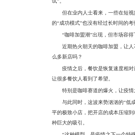
试”。
但在业内人士看来，一些在短视
的“成功模式”也没有经过长时间的
“咖啡加盟潮”出现，但市场容
近期热火朝天的咖啡加盟，让人
么多新店吗？
疫情之后，餐饮是恢复速度相对
让很多餐饮人看到了希望。
特别是咖啡赛道的爆火，让疫情
与此同时，这波来势汹汹的“低
平的极致小店，把开店的成本压缩到
种巨大的吸引。
“这种模型，是疫情之下一个特