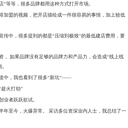
啡店”等等，很多品牌都用这种方式打开市场。
啡加盟的视频，把开店描绘成一件很容易的事情，加上较低
宣传中，很多提到的都是“压缩到极致”的最低建店费用，要
资， 如果品牌没有足够的品牌力和产品力，会造成“线上线
跑。
道中，我也看到了很多“新坑”——
趁火打劫”
创业者跃跃欲试。
半年至今，火爆异常。 采访多位资深业内人士，我总结了一