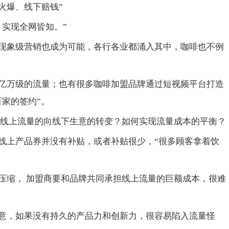
火爆、线下赔钱”
，实现全网皆知。”
现象级营销也成为可能，各行各业都涌入其中，咖啡也不例
亿万级的流量；也有很多咖啡加盟品牌通过短视频平台打造
家的签约”。
现线上流量的向线下生意的转变？如何实现流量成本的平衡？
线上产品券并没有补贴，或者补贴很少，“很多顾客拿着饮
压缩， 加盟商要和品牌共同承担线上流量的巨额成本，很难
意，如果没有持久的产品力和创新力，很容易陷入流量怪