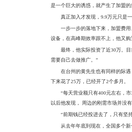
是一个巨大的诱惑，就产生了加盟的
真正加入才发现，9.9万元只是
一步一步的落地下来，加盟费用
设备，在高峰期效率跟不上，他又购
最终，他实际投资了近30万。
需要自己去做推广。”
在台州的黄先生也有同样的际遇，
下来花了25万，已经开了2个多月。
“每天营业额只有400元左右，
以后他发现， 周边的刚需市场并没
“前期钱已经投进去了，只有坚
从去年年底到现在，全国多个新一