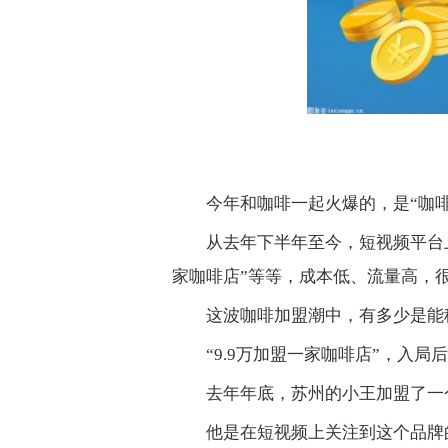
今年和咖啡一起火爆的，是“咖啡
从去年下半年至今，短视频平台上
家咖啡店”等等，成本低、流量高，
这波咖啡加盟潮中，有多少是能
“9.9万加盟一家咖啡店”，入局
去年年底，苏州的小王加盟了一个
他是在短视频上关注到这个品牌的