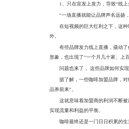
1、只在宣发上发力，导致“线上
“一场直播就能让品牌声名远扬
在短视频的巨大红利之下，这种
外。
有些品牌发力线上直播，撬动了
形象，也出现了“一个月几十家、上百
问题也来了， 这些品牌如何实
据了解，一些咖啡加盟品牌，对
品券前来”。
这就意味着加盟商的利润不断被
实现流量和利益的平衡。
咖啡最终还是一门日日积累的生