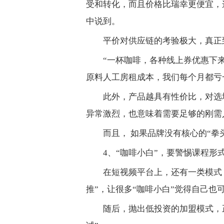
受和转化，而且价格比瑞幸更便宜，
中说到。
平价对供应链的考验极大，真正
“一杯咖啡，各种线上券优惠下来
原料人工房租成本，我们每个月都亏
此外，产品越具有性价比，对选
异常激烈，也意味着需要足够的刚需
而且， 如果品牌没有核心的“拳
4、“咖啡小白”，要警惕课程形
在短视频平台上，还有一类模式
推”，让很多“咖啡小白”觉得自己也
随后，抛出低投资的加盟模式，