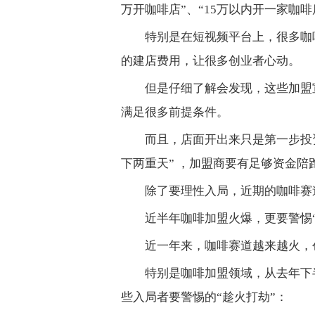
万开咖啡店”、“15万以内开一家咖
特别是在短视频平台上，很多咖
的建店费用，让很多创业者心动。
但是仔细了解会发现，这些加盟
满足很多前提条件。
而且，店面开出来只是第一步投
下两重天” ，加盟商要有足够资金陪
除了要理性入局，近期的咖啡赛
近半年咖啡加盟火爆，更要警惕“
近一年来，咖啡赛道越来越火，
特别是咖啡加盟领域，从去年下
些入局者要警惕的“趁火打劫”：