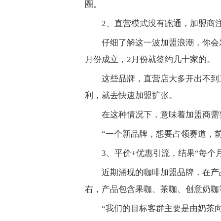
圈。
2、直营模式没有跑通，加盟商
仔细了解这一波加盟浪潮，你会
月份成立，2月份就签约几十家的。
这些品牌，直营店大多开出不到
利，就去快速加盟扩张。
在这种情况下，意味着加盟商需
“一个新品牌，想要占领赛道，
3、平价+优惠引流，结果“每个
近期涌现的咖啡加盟品牌，在产
右，产品包含果咖、茶咖、创意奶咖
“我们的目标客群主要是由奶茶