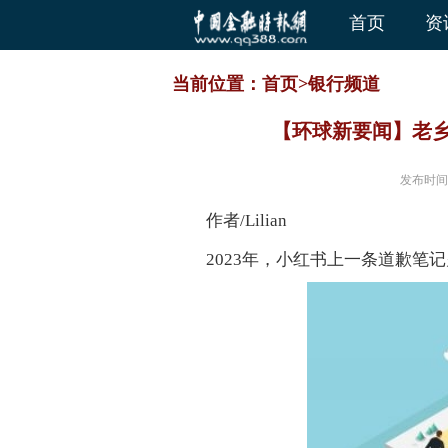
首页
资
当前位置：
首页
>
银行频道
【环球新要闻】老
发布时间
作者/Lilian
2023年，小红书上一条道歉笔