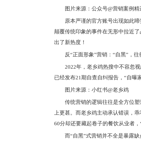
图片来源：公众号@营销案例精
原本严谨的官方账号出现如此啼
颠覆传统印象的事件在无形中拉近了
出了新热度！
反“正面形象”营销：“自黑”，
2022年，老乡鸡热搜中不容忽
已经发布21期自查自纠报告，“自曝
图片来源：小红书@老乡鸡
传统营销的逻辑往往是全方位塑
上更甚。而老乡鸡主动承认错误，乖
60分却还要藏起卷子的餐饮从业者，
而“自黑”式营销并不全是暴露缺