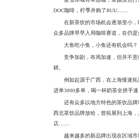
DOC咖啡，柠季并购了RUU……
在新茶饮的市场机会逐渐变小，
众多品牌早早入局咖啡赛道，在仍是
大鱼吃小鱼，小鱼还有机会吗？
竞争加剧，布局加速，但并不意
耕。
例如起源于广西，在上海慢速拓
进单3000多单，喝一杯奶茶全拼手速
还有众多以地方特色的茶饮品牌
西北茶饮品牌放哈，曾拓展到上海，
店……
越来越多的新品牌出现在区域市