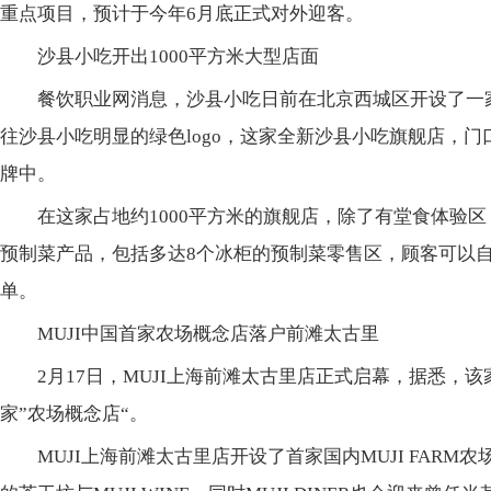
重点项目，预计于今年6月底正式对外迎客。
沙县小吃开出1000平方米大型店面
餐饮职业网消息，沙县小吃日前在北京西城区开设了一家
往沙县小吃明显的绿色logo，这家全新沙县小吃旗舰店，门口
牌中。
在这家占地约1000平方米的旗舰店，除了有堂食体验
预制菜产品，包括多达8个冰柜的预制菜零售区，顾客可以
单。
MUJI中国首家农场概念店落户前滩太古里
2月17日，MUJI上海前滩太古里店正式启幕，据悉，该
家”农场概念店“。
MUJI上海前滩太古里店开设了首家国内MUJI FARM