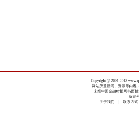
Copyright @ 2001-2013 www.
网站所登新闻、资讯等内容, 均
未经中国金融时报网书面授权
备案号
关于我们
|
联系方式