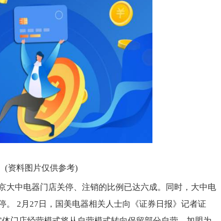
(资料图片仅供参考)
京大中电器门店关停、注销的比例已达六成。同时，大中电
。 2月27日，国美电器相关人士向《证券日报》记者证
实体门店经营模式将从自营模式转向保留部分自营、加盟为