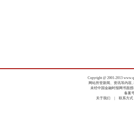
Copyright @ 2001-2013 www.
网站所登新闻、资讯等内容, 均
未经中国金融时报网书面授权
备案号
关于我们
|
联系方式