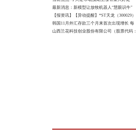
最新消息：新模型让放牧机器人“慧眼识牛”
【报资讯】【异动提醒】*ST天龙（300029）
韩国11月外汇存款三个月来首次出现增长 每
山西兰花科技创业股份有限公司（股票代码