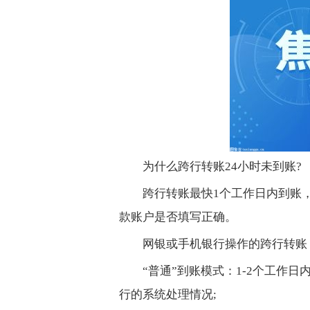
为什么跨行转账24小时未到账?
跨行转账最快1个工作日内到账
款账户是否填写正确。
网银或手机银行操作的跨行转账
“普通”到账模式：1-2个工作
行的系统处理情况;