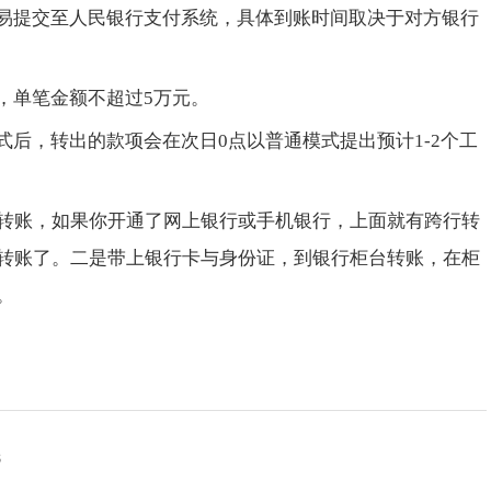
交易提交至人民银行支付系统，具体到账时间取决于对方银行
，单笔金额不超过5万元。
式后，转出的款项会在次日0点以普通模式提出预计1-2个工
转账，如果你开通了网上银行或手机银行，上面就有跨行转
转账了。二是带上银行卡与身份证，到银行柜台转账，在柜
。
8