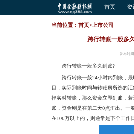
首页
资
当前位置：
首页
>
上市公司
跨行转账一般多久
发布时间
跨行转账一般多久到账?
跨行转账一般24小时内到账，
目，实际到账时间与转账房所选的汇
择实时转账，那么资金立即到账，若
账，资金则是在第二天0点汇出。一
在100万以上的，则通常是下个工