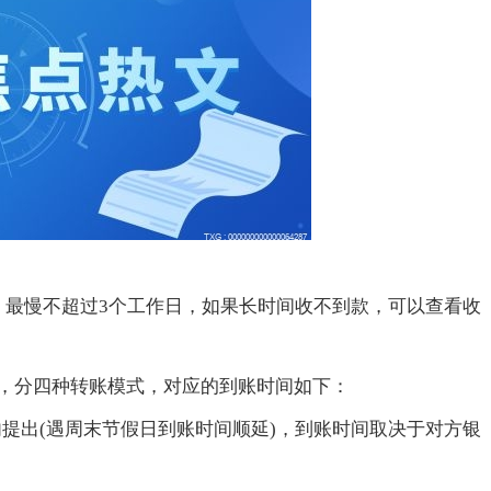
，最慢不超过3个工作日，如果长时间收不到款，可以查看收
，分四种转账模式，对应的到账时间如下：
日内提出(遇周末节假日到账时间顺延)，到账时间取决于对方银